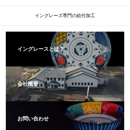
イングレーズ専門の絵付加工
イングレースとは？
会社概要
お問い合わせ