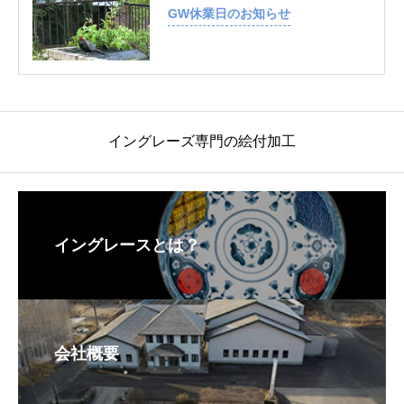
GW休業日のお知らせ
イングレーズ専門の絵付加工
イングレースとは？
会社概要