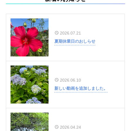
2026.07.21
夏期休業日のおしらせ
2026.06.10
新しい動画を追加しました。
2026.04.24